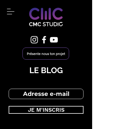
Présente nous ton projet
LE BLOG
JE M'INSCRIS