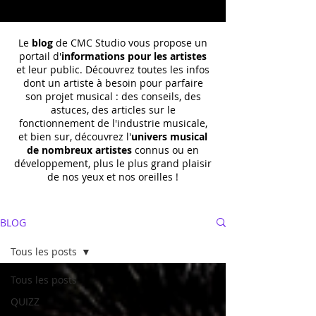
Le
blog
de CMC Studio vous propose un
portail d'
informations pour les artistes
et leur public. Découvrez toutes les infos
dont un
artiste à besoin pour parfaire
son projet musical : des conseils, des
astuces, des articles sur le
fonctionnement de l'industrie musicale,
et bien sur, découvrez l'
univers musical
de nombreux artistes
connus ou en
développement, plus le plus grand plaisir
de nos yeux et nos oreilles !
BLOG
Tous les posts
Tous les posts
QUIZZ