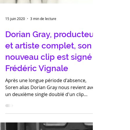
15 juin 2020
3 min de lecture
Dorian Gray, producteur
et artiste complet, son
nouveau clip est signé
Frédéric Vignale