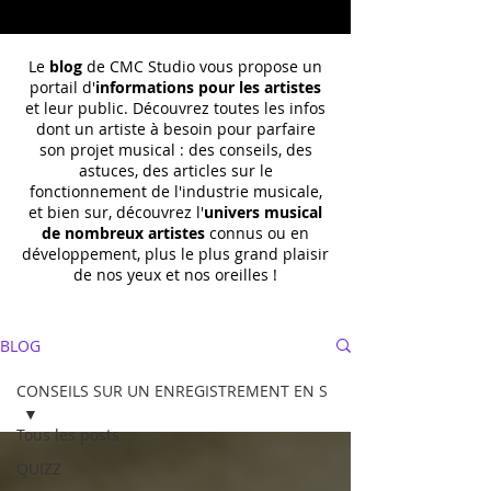
Le
blog
de CMC Studio vous propose un
portail d'
informations pour les artistes
et leur public. Découvrez toutes les infos
dont un
artiste à besoin pour parfaire
son projet musical : des conseils, des
astuces, des articles sur le
fonctionnement de l'industrie musicale,
et bien sur, découvrez l'
univers musical
de nombreux artistes
connus ou en
développement, plus le plus grand plaisir
de nos yeux et nos oreilles !
BLOG
CONSEILS SUR UN ENREGISTREMENT EN S
Tous les posts
QUIZZ