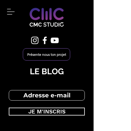
Présente nous ton projet
LE BLOG
JE M'INSCRIS