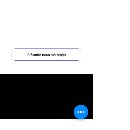
Présente nous ton projet