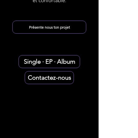
et confortable.
Présente nous ton projet
Single · EP · Album
Contactez-nous