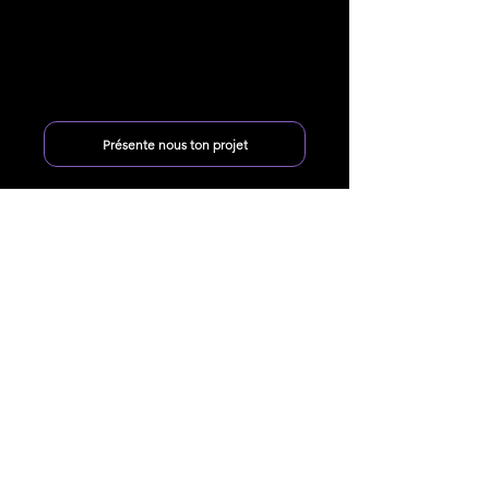
Présente nous ton projet