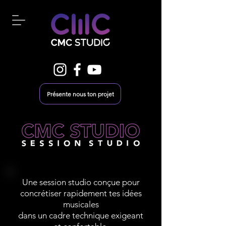
Présente nous ton projet
Une session studio conçue pour
concrétiser rapidement
tes idées
musicales
dans un cadre technique exigeant