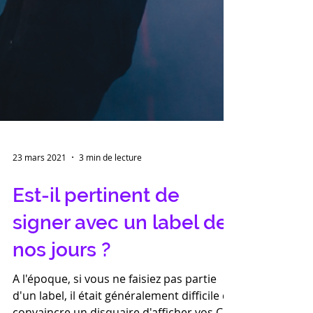
23 mars 2021
3 min de lecture