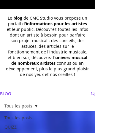
Le
blog
de CMC Studio vous propose un
portail d'
informations pour les artistes
et leur public. Découvrez toutes les infos
dont un
artiste à besoin pour parfaire
son projet musical : des conseils, des
astuces, des articles sur le
fonctionnement de l'industrie musicale,
et bien sur, découvrez l'
univers musical
de nombreux artistes
connus ou en
développement, plus le plus grand plaisir
de nos yeux et nos oreilles !
BLOG
Tous les posts
Tous les posts
QUIZZ