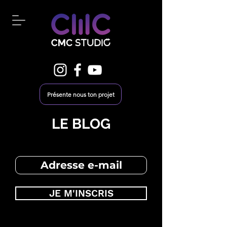
Présente nous ton projet
LE BLOG
JE M'INSCRIS