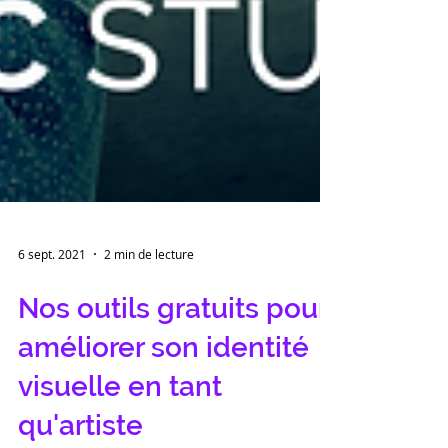
6 sept. 2021
2 min de lecture
Nos outils gratuits pour