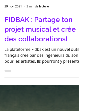
29 nov. 2021
3 min de lecture
FIDBAK : Partage ton
projet musical et crée
des collaborations!
La plateforme Fidbak est un nouvel outil
français créé par des ingénieurs du son
pour les artistes. Ils pourront y présenter
leurs...