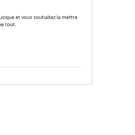
sique et vous souhaitez la mettre
ue tout.