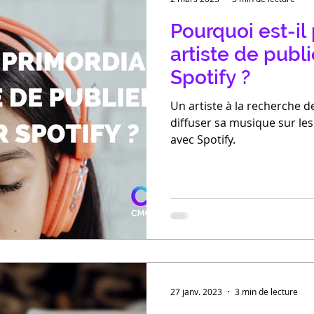
Pourquoi est-il
artiste de publ
Spotify ?
Un artiste à la recherche d
diffuser sa musique sur le
avec Spotify.
27 janv. 2023
3 min de lecture