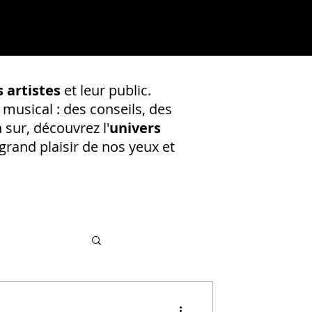
 artistes
et leur public.
 musical : des conseils, des
 sur, découvrez l'
univers
rand plaisir de nos yeux et