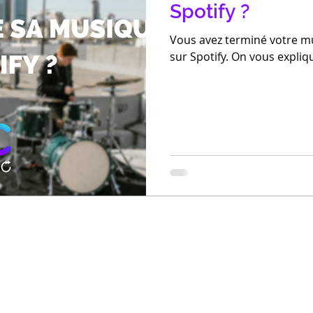
Spotify ?
Vous avez terminé votre mu
sur Spotify. On vous expliq