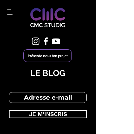
Présente nous ton projet
LE BLOG
JE M'INSCRIS