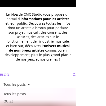
Le
blog
de CMC Studio vous propose un
portail d'
informations pour les artistes
et leur public. Découvrez toutes les infos
dont un
artiste à besoin pour parfaire
son projet musical : des conseils, des
astuces, des articles sur le
fonctionnement de l'industrie musicale,
et bien sur, découvrez l'
univers musical
de nombreux artistes
connus ou en
développement, plus le plus grand plaisir
de nos yeux et nos oreilles !
BLOG
Tous les posts
Tous les posts
QUIZZ