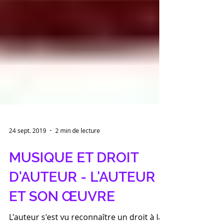
24 sept. 2019
2 min de lecture
MUSIQUE ET DROIT
D'AUTEUR - L'AUTEUR
ET SON ŒUVRE