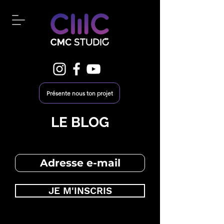
Présente nous ton projet
LE BLOG
JE M'INSCRIS