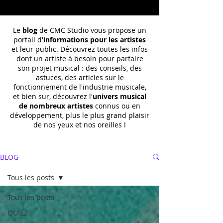
Le
blog
de CMC Studio vous propose un
portail d'
informations pour les artistes
et leur public. Découvrez toutes les infos
dont un
artiste à besoin pour parfaire
son projet musical : des conseils, des
astuces, des articles sur le
fonctionnement de l'industrie musicale,
et bien sur, découvrez l'
univers musical
de nombreux artistes
connus ou en
développement, plus le plus grand plaisir
de nos yeux et nos oreilles !
BLOG
Tous les posts
Tous les posts
QUIZZ