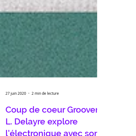
27 juin 2020
2 min de lecture
Coup de coeur Groover :