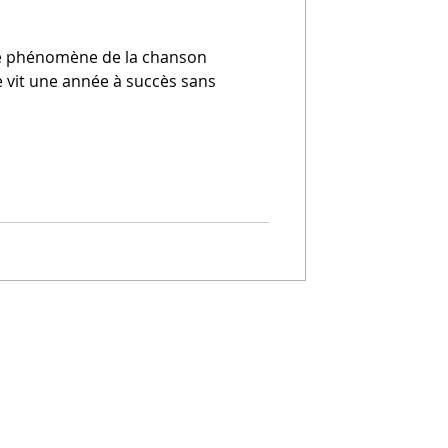
able phénomène de la chanson
e vit une année à succès sans