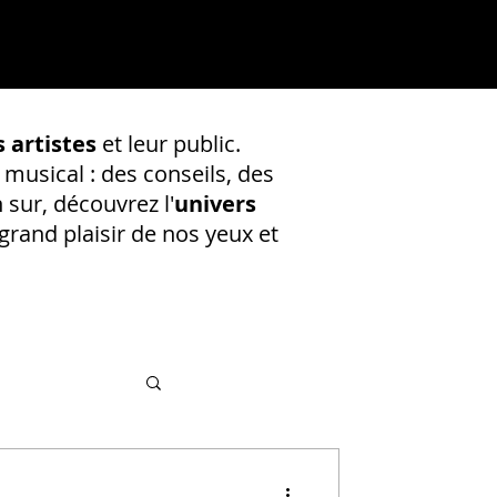
 artistes
et leur public.
 musical : des conseils, des
 sur, découvrez l'
univers
rand plaisir de nos yeux et