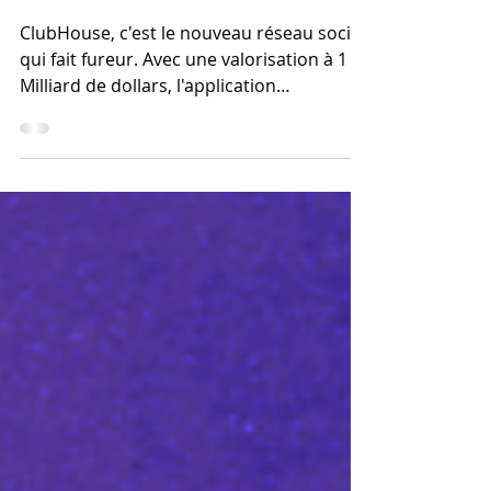
est le nouveau réseau
social des artistes ?
ClubHouse, c'est le nouveau réseau social
qui fait fureur. Avec une valorisation à 1
Milliard de dollars, l'application
américaine s'empare