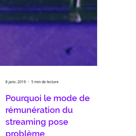
8 janv. 2019
5 min de lecture
Pourquoi le mode de