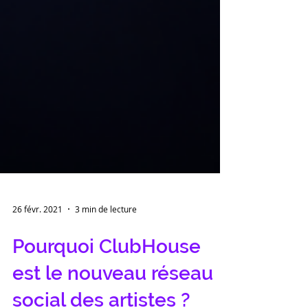
26 févr. 2021
3 min de lecture
Pourquoi ClubHouse