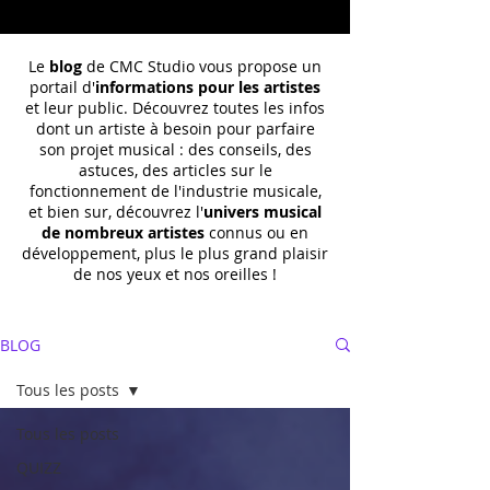
Le
blog
de CMC Studio vous propose un
portail d'
informations pour les artistes
et leur public. Découvrez toutes les infos
dont un
artiste à besoin pour parfaire
son projet musical : des conseils, des
astuces, des articles sur le
fonctionnement de l'industrie musicale,
et bien sur, découvrez l'
univers musical
de nombreux artistes
connus ou en
développement, plus le plus grand plaisir
de nos yeux et nos oreilles !
BLOG
Tous les posts
Tous les posts
QUIZZ