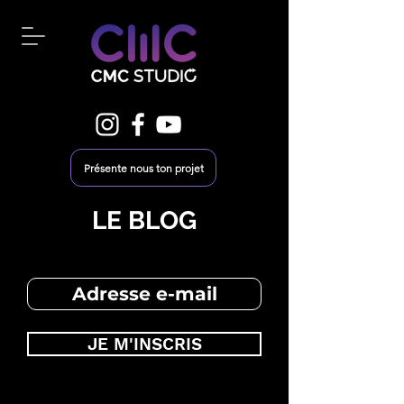
Présente nous ton projet
LE BLOG
JE M'INSCRIS