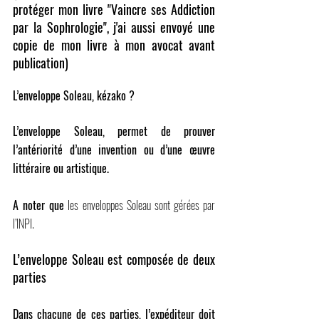
protéger mon livre "Vaincre ses Addiction 
par la Sophrologie", j'ai aussi envoyé une 
copie de mon livre à mon avocat avant 
publication)
L’enveloppe Soleau, kézako ?
L’enveloppe Soleau, permet de prouver 
l’antériorité d’une invention ou d’une œuvre 
littéraire ou artistique.
A noter que
 les enveloppes Soleau sont gérées par 
l’INPI.
L’enveloppe Soleau est composée de deux 
parties
Dans chacune de ces parties, l’expéditeur doit 