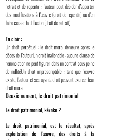
retrait et de repentir : l’auteur peut décider d’apporter 
des modifications à l’œuvre (droit de repentir) ou d’en 
faire cesser la diffusion (droit de retrait)
En clair :
Un droit perpétuel : le droit moral demeure après le 
décès de l’auteurUn droit inaliénable : aucune clause de 
renonciation ne peut figurer dans un contrat sous peine 
de nullitéUn droit imprescriptible : tant que l’œuvre 
existe, l'auteur et ses ayants droit peuvent exercer leur 
droit moral
Deuxièmement, le droit patrimonial
Le droit patrimonial, kézako ?
Le droit patrimonial, est le résultat, après 
exploitation de l'œuvre, des droits à la 