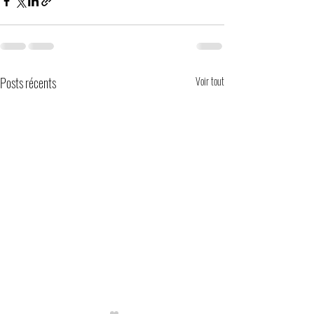
Posts récents
Voir tout