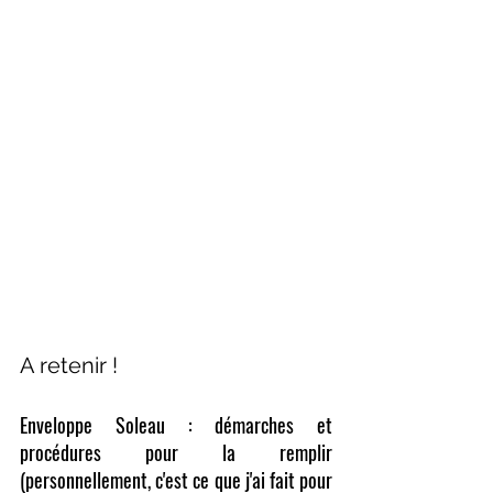
A retenir !
Enveloppe Soleau : démarches et 
procédures pour la remplir 
(personnellement, c'est ce que j'ai fait pour 