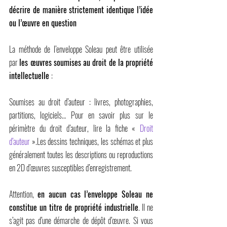
décrire de manière strictement identique l’idée 
ou l’œuvre en question
La méthode de l’enveloppe Soleau peut être utilisée 
par 
les œuvres soumises au droit de la propriété 
intellectuelle 
:
Soumises au droit d’auteur : livres, photographies, 
partitions, logiciels… Pour en savoir plus sur le 
périmètre du droit d’auteur, lire la fiche « 
Droit 
d’auteur
 ».Les dessins techniques, les schémas et plus 
généralement toutes les descriptions ou reproductions 
en 2D d’œuvres susceptibles d’enregistrement.
Attention, 
en aucun cas l’enveloppe Soleau ne 
constitue un titre de propriété industrielle
. Il ne 
s’agit pas d’une démarche de dépôt d’œuvre. Si vous 