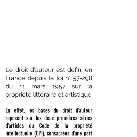
Le droit d'auteur est défini en 
France depuis la loi n° 57-298 
du 11 mars 1957 sur la 
propriété littéraire et artistique
En effet, les bases du droit d'auteur 
reposent sur les deux premières séries 
d'articles du Code de la propriété 
intellectuelle (CPI), consacrées d'une part 