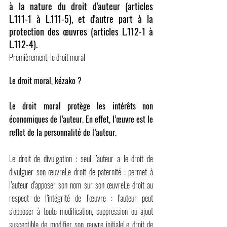
à la nature du droit d'auteur (articles 
L.111-1 à L.111-5), et d'autre part à la 
protection des œuvres (articles L.112-1 à 
L.112-4).
Premièrement, le droit moral
Le droit moral, kézako ?
Le droit moral protège les intérêts non 
économiques de l’auteur. En effet, l’œuvre est le 
reflet de la personnalité de l’auteur.
Le droit de divulgation : seul l’auteur a le droit de 
divulguer son œuvreLe droit de paternité : permet à 
l’auteur d’apposer son nom sur son œuvreLe droit au 
respect de l’intégrité de l’œuvre : l’auteur peut 
s’opposer à toute modification, suppression ou ajout 
susceptible de modifier son œuvre initialeLe droit de 