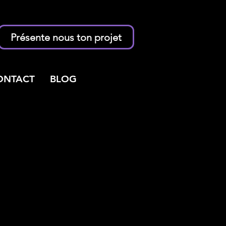
Présente nous ton projet
ONTACT
BLOG