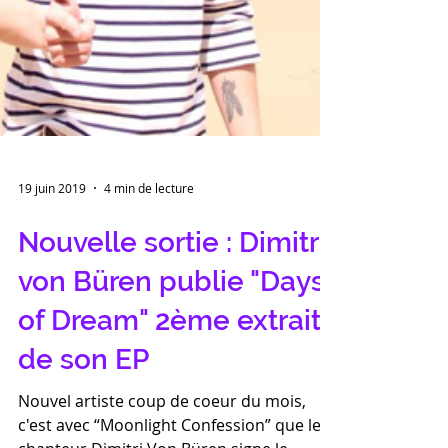
19 juin 2019
4 min de lecture
Nouvelle sortie : Dimitri
von Büren publie "Days