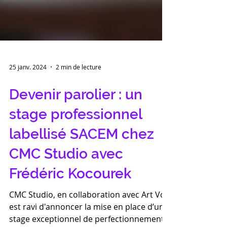
25 janv. 2024
2 min de lecture
Devenir parolier : un
stage professionnel
labellisé SACEM chez
CMC Studio avec
Frédéric Kocourek
CMC Studio, en collaboration avec Art Vox,