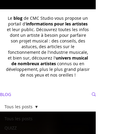
Le
blog
de CMC Studio vous propose un
portail d'
informations pour les artistes
et leur public. Découvrez toutes les infos
dont un
artiste à besoin pour parfaire
son projet musical : des conseils, des
astuces, des articles sur le
fonctionnement de l'industrie musicale,
et bien sur, découvrez l'
univers musical
de nombreux artistes
connus ou en
développement, plus le plus grand plaisir
de nos yeux et nos oreilles !
BLOG
Tous les posts
Tous les posts
QUIZZ