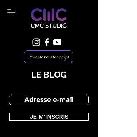
Présente nous ton projet
LE BLOG
JE M'INSCRIS