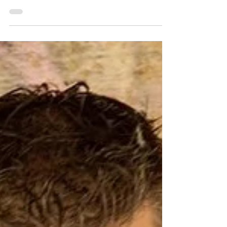
est ravi d'annoncer la mise en place d’un
stage exceptionnel de perfectionnement
au métier de...