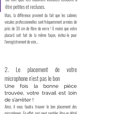
être petites et recluses.
Mais, la différence provient du fait que les cabines 
vocales professionnelles sont fréquemment armées de 
près de 30 cm de fibre de verre ! À moins que votre 
placard soit fait de la même façon, évitez-le pour 
l’enregistrement de voix...
2. Le placement de votre 
microphone n’est pas le bon
Une fois la bonne pièce 
trouvée, votre travail est loin 
de s’arrêter !
Ainsi, il vous faudra trouver le bon placement des 
microphones. En effet, ceci peut sembler être un détail 