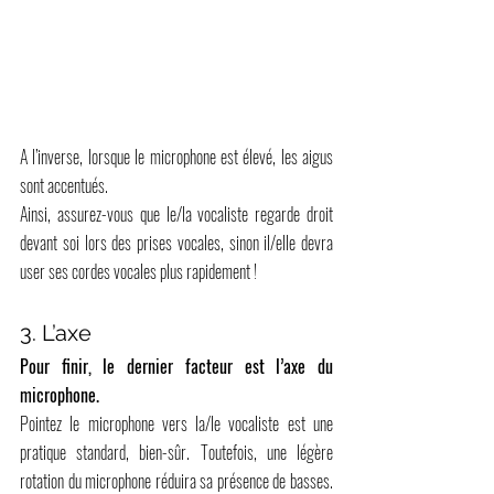
A l’inverse, lorsque le microphone est élevé, les aigus 
sont accentués.
Ainsi, assurez-vous que le/la vocaliste regarde droit 
devant soi lors des prises vocales, sinon il/elle devra 
user ses cordes vocales plus rapidement !
3. L’axe
Pour finir, le dernier facteur est l’axe du 
microphone.
Pointez le microphone vers la/le vocaliste est une 
pratique standard, bien-sûr. Toutefois, une légère 
rotation du microphone réduira sa présence de basses. 