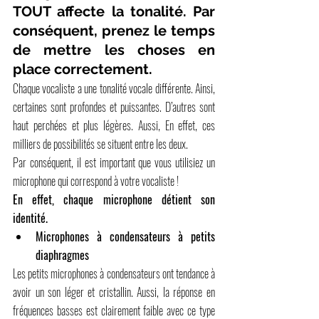
TOUT affecte la tonalité. Par 
conséquent, prenez le temps 
de mettre les choses en 
place correctement.
Chaque vocaliste a une tonalité vocale différente. Ainsi, 
certaines sont profondes et puissantes. D’autres sont 
haut perchées et plus légères. Aussi, En effet, ces 
milliers de possibilités se situent entre les deux.
Par conséquent, il est important que vous utilisiez un 
microphone qui correspond à votre vocaliste !
En effet, chaque microphone détient son 
identité. 
Microphones à condensateurs à petits 
diaphragmes
Les petits microphones à condensateurs ont tendance à 
avoir un son léger et cristallin. Aussi, la réponse en 
fréquences basses est clairement faible avec ce type 