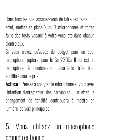
Dans tous les cas, assurez-vous de faire des tests ! En 
effet, mettez en place 2 ou 3 microphones et faites 
faire des tests vocaux à votre vocaliste dans chacun 
d’entre eux.
Si vous n’avez qu’assez de budget pour un seul 
microphone, j'opterai pour le Se 2200a II qui est un 
microphone à condensateur abordable très bien 
équilibré pour le prix. 
Astuce :
 Pensez à changer le microphone si vous avez 
l’intention d’enregistrer des harmonies ! En effet, le 
changement de tonalité contribuera à mettre en 
lumière les voix principales.
5. Vous utilisez un microphone 
omnidirectionnel