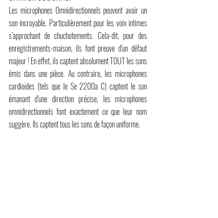
Les microphones Omnidirectionnels peuvent avoir un 
son incroyable. Particulièrement pour les voix intimes 
s’approchant de chuchotements. Cela-dit, pour des 
enregistrements-maison, ils font preuve d’un défaut 
majeur ! En effet, ils captent absolument TOUT les sons 
émis dans une pièce. Au contraire, les microphones 
cardioïdes (tels que le Se 2200a C) captent le son 
émanant d’une direction précise, les microphones 
omnidirectionnels font exactement ce que leur nom 
suggère. Ils captent tous les sons de façon uniforme.