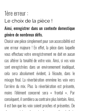
1ère erreur :
Le choix de la pièce !
Ainsi, enregistrer dans un contexte domestique 
génère de nombreux défis.
Choisir une pièce simplement pour son accessibilité est 
une erreur majeure ! En effet, la pièce dans laquelle 
vous effectuez votre enregistrement ne doit en aucun 
cas altérer la tonalité de votre voix. Ainsi, si vos voix 
sont enregistrées dans un environnement inadéquat, 
cela sera absolument évident, à l'écoute, dans le 
mixage final. La réverbération emmène les voix vers 
l’arrière du mix. Plus la réverbération est présente, 
moins l’élément concerné sera « frontal ». Par 
conséquent, il semblera au contraire plus lointain. Ainsi, 
il est bon que les voix soient proches et présentes. De 