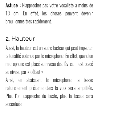
Astuce :
 N’approchez pas votre vocaliste à moins de 
13 cm. En effet, les choses peuvent devenir 
brouillonnes très rapidement.
2. Hauteur
Aussi, la hauteur est un autre facteur qui peut impacter 
la tonalité obtenue par le microphone. En effet, quand un 
microphone est placé au niveau des lèvres, il est placé 
au niveau par « défaut ».
Ainsi, en abaissant le microphone, la basse 
naturellement présente dans la voix sera amplifiée. 
Plus l’on s’approche du buste, plus la basse sera 
accentuée.