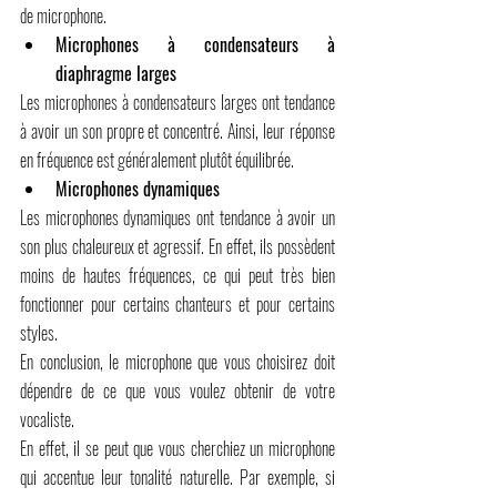
de microphone.
Microphones à condensateurs à 
diaphragme larges
Les microphones à condensateurs larges ont tendance 
à avoir un son propre et concentré. Ainsi, leur réponse 
en fréquence est généralement plutôt équilibrée.
Microphones dynamiques
Les microphones dynamiques ont tendance à avoir un 
son plus chaleureux et agressif. En effet, ils possèdent 
moins de hautes fréquences, ce qui peut très bien 
fonctionner pour certains chanteurs et pour certains 
styles.
En conclusion, le microphone que vous choisirez doit 
dépendre de ce que vous voulez obtenir de votre 
vocaliste.
En effet, il se peut que vous cherchiez un microphone 
qui accentue leur tonalité naturelle. Par exemple, si 