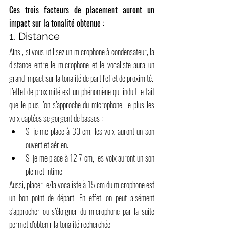
Ces trois facteurs de placement auront un 
impact sur la tonalité obtenue :
1. Distance
Ainsi, si vous utilisez un microphone à condensateur, la 
distance entre le microphone et le vocaliste aura un 
grand impact sur la tonalité de part l’effet de proximité.
L’effet de proximité est un phénomène qui induit le fait 
que le plus l’on s’approche du microphone, le plus les 
voix captées se gorgent de basses :
Si je me place à 30 cm, les voix auront un son 
ouvert et aérien.
Si je me place à 12.7 cm, les voix auront un son 
plein et intime.
Aussi, placer le/la vocaliste à 15 cm du microphone est 
un bon point de départ. En effet, on peut aisément 
s’approcher ou s’éloigner du microphone par la suite 
permet d’obtenir la tonalité recherchée.