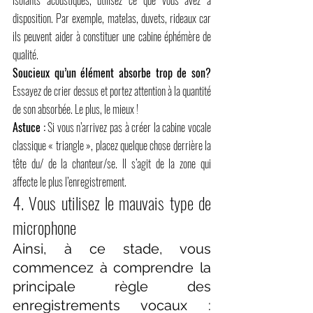
disposition. Par exemple, matelas, duvets, rideaux car 
ils peuvent aider à constituer une cabine éphémère de 
qualité.
Soucieux qu’un élément absorbe trop de son?
Essayez de crier dessus et portez attention à la quantité 
de son absorbée. Le plus, le mieux !
Astuce
:
 Si vous n’arrivez pas à créer la cabine vocale 
classique « triangle », placez quelque chose derrière la 
tête du/ de la chanteur/se. Il s’agit de la zone qui 
affecte le plus l’enregistrement.
4. Vous utilisez le mauvais type de 
microphone
Ainsi, à ce stade, vous 
commencez à comprendre la 
principale règle des 
enregistrements vocaux : 