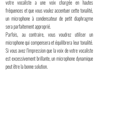
votre vocaliste a une voix chargée en hautes 
fréquences et que vous voulez accentuer cette tonalité, 
un microphone à condensateur de petit diaphragme 
sera parfaitement approprié.
Parfois, au contraire, vous voudrez utiliser un 
microphone qui compensera et équilibrera leur tonalité. 
Si vous avez l’impression que la voix de votre vocaliste 
est excessivement brillante, un microphone dynamique 
peut être la bonne solution.