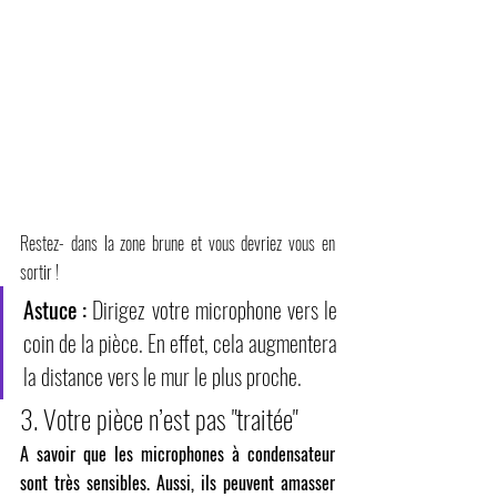
Restez- dans la zone brune et vous devriez vous en 
sortir !
Astuce
:
 Dirigez votre microphone vers le 
coin de la pièce. En effet, cela augmentera 
la distance vers le mur le plus proche.
3. Votre pièce n’est pas "traitée"
A savoir que les microphones à condensateur 
sont très sensibles. Aussi, ils peuvent amasser 