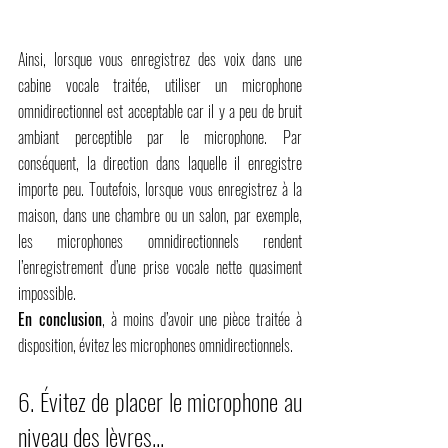
Ainsi, lorsque vous enregistrez des voix dans une 
cabine vocale traitée, utiliser un microphone 
omnidirectionnel est acceptable car il y a peu de bruit 
ambiant perceptible par le microphone. Par 
conséquent, la direction dans laquelle il enregistre 
importe peu. Toutefois, lorsque vous enregistrez à la 
maison, dans une chambre ou un salon, par exemple, 
les microphones omnidirectionnels rendent 
l’enregistrement d’une prise vocale nette quasiment 
impossible.
En conclusion
, à moins d’avoir une pièce traitée à 
disposition, évitez les microphones omnidirectionnels.
6. Évitez de placer le microphone au 
niveau des lèvres... 