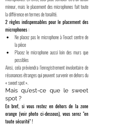
mineur, mais le placement des microphones fait toute 
la différence en termes de tonalité.
2 règles indispensables pour le placement des 
microphones :
Ne placez pas le microphone à l’exact centre de 
la pièce
Placez le microphone aussi loin des murs que 
possibles
Ainsi, cela préviendra l’enregistrement involontaire de 
résonances étranges qui peuvent survenir en dehors du 
« sweet spot ».
Mais qu’est-ce que le sweet 
spot ? 
En bref, si vous restez en dehors de la zone 
orange (voir photo ci-dessous), vous serez "en 
toute sécurité" !