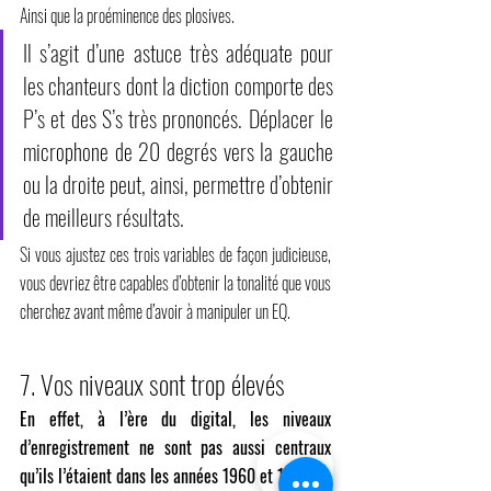
Ainsi que la proéminence des plosives.
Il s’agit d’une astuce très adéquate pour 
les chanteurs dont la diction comporte des 
P’s et des S’s très prononcés. Déplacer le 
microphone de 20 degrés vers la gauche 
ou la droite peut, ainsi, permettre d’obtenir 
de meilleurs résultats.
Si vous ajustez ces trois variables de façon judicieuse, 
vous devriez être capables d’obtenir la tonalité que vous 
cherchez avant même d’avoir à manipuler un EQ.
7. Vos niveaux sont trop élevés
En effet, à l’ère du digital, les niveaux 
d’enregistrement ne sont pas aussi centraux 
qu’ils l’étaient dans les années 1960 et 1970.