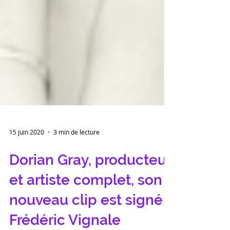
15 juin 2020
3 min de lecture
Dorian Gray, producteur
et artiste complet, son
nouveau clip est signé