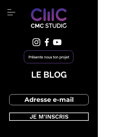
Présente nous ton projet
LE BLOG
JE M'INSCRIS