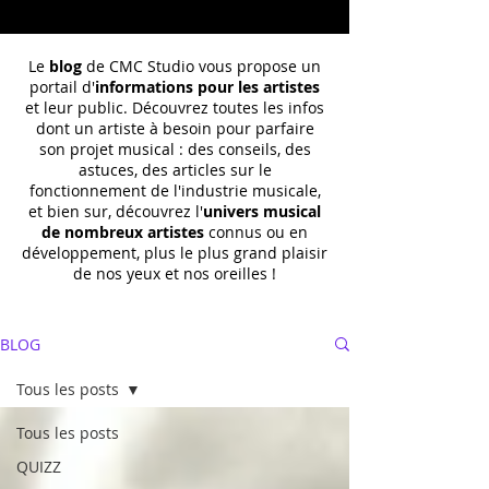
Le
blog
de CMC Studio vous propose un
portail d'
informations pour les artistes
et leur public. Découvrez toutes les infos
dont un
artiste à besoin pour parfaire
son projet musical : des conseils, des
astuces, des articles sur le
fonctionnement de l'industrie musicale,
et bien sur, découvrez l'
univers musical
de nombreux artistes
connus ou en
développement, plus le plus grand plaisir
de nos yeux et nos oreilles !
BLOG
Tous les posts
Tous les posts
QUIZZ