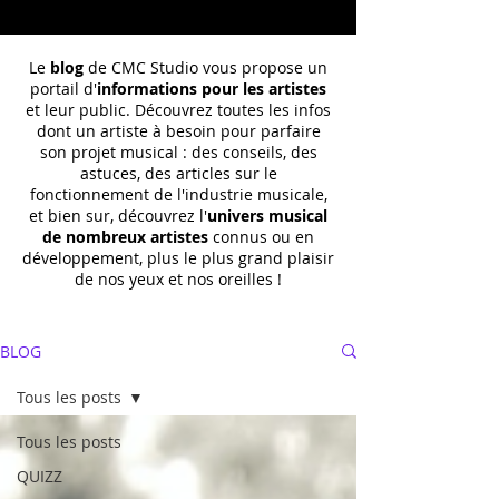
Le
blog
de CMC Studio vous propose un
portail d'
informations pour les artistes
et leur public. Découvrez toutes les infos
dont un
artiste à besoin pour parfaire
son projet musical : des conseils, des
astuces, des articles sur le
fonctionnement de l'industrie musicale,
et bien sur, découvrez l'
univers musical
de nombreux artistes
connus ou en
développement, plus le plus grand plaisir
de nos yeux et nos oreilles !
BLOG
Tous les posts
Tous les posts
QUIZZ