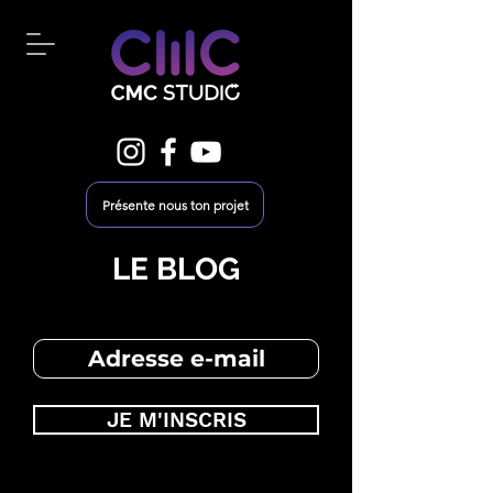
Présente nous ton projet
LE BLOG
JE M'INSCRIS