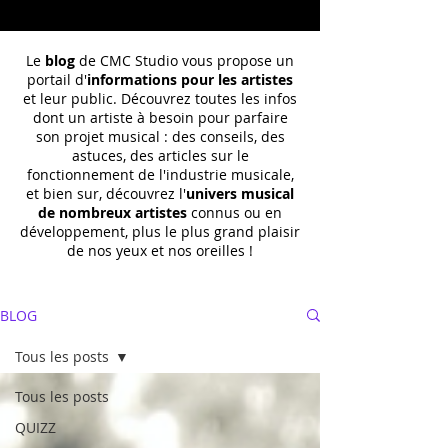
Le
blog
de CMC Studio vous propose un
portail d'
informations pour les artistes
et leur public. Découvrez toutes les infos
dont un
artiste à besoin pour parfaire
son projet musical : des conseils, des
astuces, des articles sur le
fonctionnement de l'industrie musicale,
et bien sur, découvrez l'
univers musical
de nombreux artistes
connus ou en
développement, plus le plus grand plaisir
de nos yeux et nos oreilles !
BLOG
Tous les posts
Tous les posts
QUIZZ