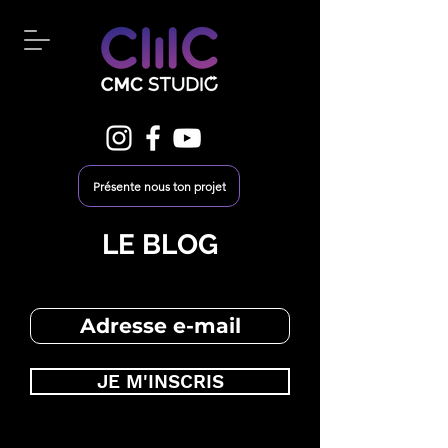
Présente nous ton projet
LE BLOG
JE M'INSCRIS