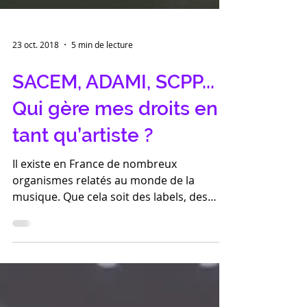
23 oct. 2018
5 min de lecture
SACEM, ADAMI, SCPP...
Qui gère mes droits en
tant qu’artiste ?
Il existe en France de nombreux
organismes relatés au monde de la
musique. Que cela soit des labels, des
syndicats ou des sociétés en...