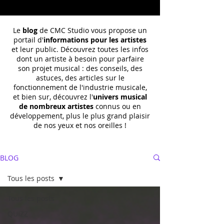
Le
blog
de CMC Studio vous propose un
portail d'
informations pour les artistes
et leur public. Découvrez toutes les infos
dont un
artiste à besoin pour parfaire
son projet musical : des conseils, des
astuces, des articles sur le
fonctionnement de l'industrie musicale,
et bien sur, découvrez l'
univers musical
de nombreux artistes
connus ou en
développement, plus le plus grand plaisir
de nos yeux et nos oreilles !
BLOG
Tous les posts
Tous les posts
QUIZZ