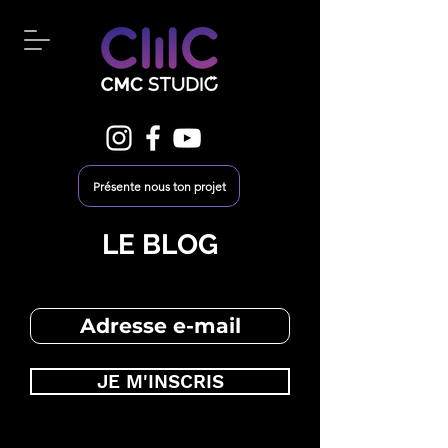
Présente nous ton projet
LE BLOG
JE M'INSCRIS