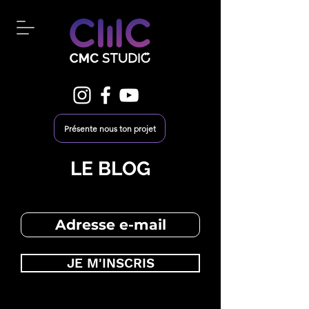
Présente nous ton projet
LE BLOG
JE M'INSCRIS