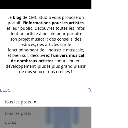
Le
blog
de CMC Studio vous propose un
portail d'
informations pour les artistes
et leur public. Découvrez toutes les infos
dont un
artiste à besoin pour parfaire
son projet musical : des conseils, des
astuces, des articles sur le
fonctionnement de l'industrie musicale,
et bien sur, découvrez l'
univers musical
de nombreux artistes
connus ou en
développement, plus le plus grand plaisir
de nos yeux et nos oreilles !
BLOG
Tous les posts
Tous les posts
QUIZZ