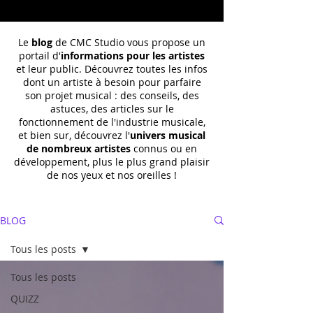
Le
blog
de CMC Studio vous propose un
portail d'
informations pour les artistes
et leur public. Découvrez toutes les infos
dont un
artiste à besoin pour parfaire
son projet musical : des conseils, des
astuces, des articles sur le
fonctionnement de l'industrie musicale,
et bien sur, découvrez l'
univers musical
de nombreux artistes
connus ou en
développement, plus le plus grand plaisir
de nos yeux et nos oreilles !
BLOG
Tous les posts
Tous les posts
QUIZZ