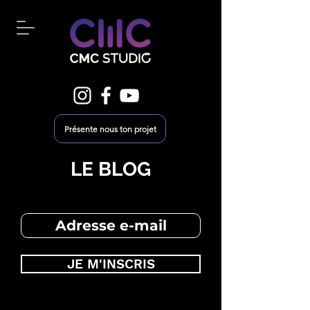
Présente nous ton projet
LE BLOG
JE M'INSCRIS