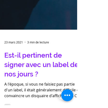
23 mars 2021
3 min de lecture
Est-il pertinent de
signer avec un label de
nos jours ?
A l'époque, si vous ne faisiez pas partie
d'un label, il était généralement difficile de