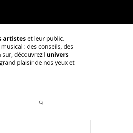
 artistes
et leur public.
 musical : des conseils, des
 sur, découvrez l'
univers
rand plaisir de nos yeux et