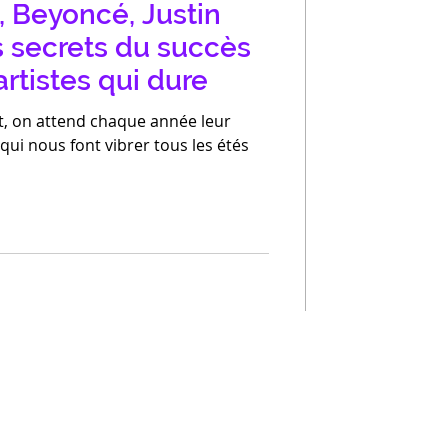
, Beyoncé, Justin
s secrets du succès
artistes qui dure
t, on attend chaque année leur
qui nous font vibrer tous les étés