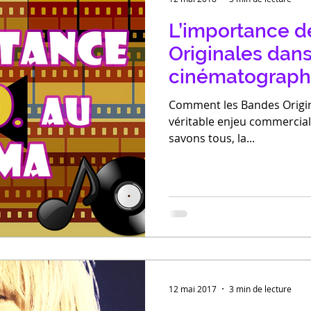
L’importance 
Originales dans 
cinématograph
Comment les Bandes Origin
véritable enjeu commercial 
savons tous, la...
12 mai 2017
3 min de lecture