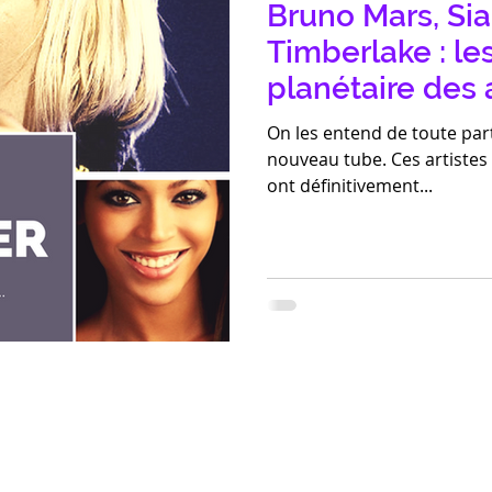
Bruno Mars, Sia
Timberlake : le
planétaire des 
On les entend de toute par
nouveau tube. Ces artistes 
ont définitivement...