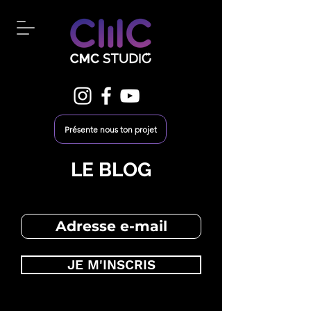
Présente nous ton projet
LE BLOG
JE M'INSCRIS