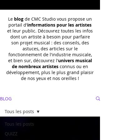
Le
blog
de CMC Studio vous propose un
portail d'
informations pour les artistes
et leur public. Découvrez toutes les infos
dont un
artiste à besoin pour parfaire
son projet musical : des conseils, des
astuces, des articles sur le
fonctionnement de l'industrie musicale,
et bien sur, découvrez l'
univers musical
de nombreux artistes
connus ou en
développement, plus le plus grand plaisir
de nos yeux et nos oreilles !
BLOG
Tous les posts
Tous les posts
QUIZZ