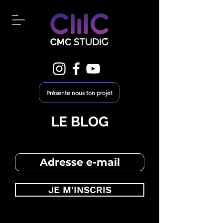
Présente nous ton projet
LE BLOG
JE M'INSCRIS