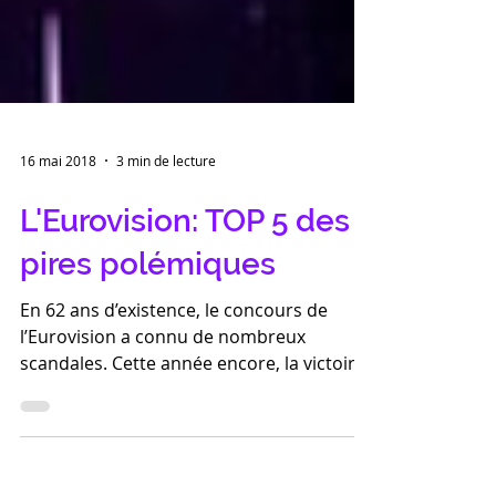
16 mai 2018
3 min de lecture
L'Eurovision: TOP 5 des
pires polémiques
En 62 ans d’existence, le concours de
l’Eurovision a connu de nombreux
scandales. Cette année encore, la victoire
de l'israélienne Netta...