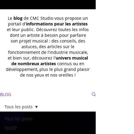
Le
blog
de CMC Studio vous propose un
portail d'
informations pour les artistes
et leur public. Découvrez toutes les infos
dont un
artiste à besoin pour parfaire
son projet musical : des conseils, des
astuces, des articles sur le
fonctionnement de l'industrie musicale,
et bien sur, découvrez l'
univers musical
de nombreux artistes
connus ou en
développement, plus le plus grand plaisir
de nos yeux et nos oreilles !
BLOG
Tous les posts
Tous les posts
QUIZZ