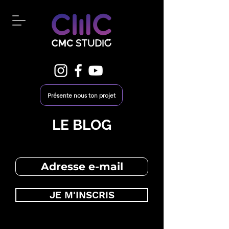
Présente nous ton projet
LE BLOG
JE M'INSCRIS