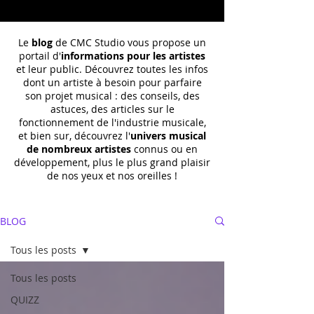
Le
blog
de CMC Studio vous propose un
portail d'
informations pour les artistes
et leur public. Découvrez toutes les infos
dont un
artiste à besoin pour parfaire
son projet musical : des conseils, des
astuces, des articles sur le
fonctionnement de l'industrie musicale,
et bien sur, découvrez l'
univers musical
de nombreux artistes
connus ou en
développement, plus le plus grand plaisir
de nos yeux et nos oreilles !
BLOG
Tous les posts
Tous les posts
QUIZZ