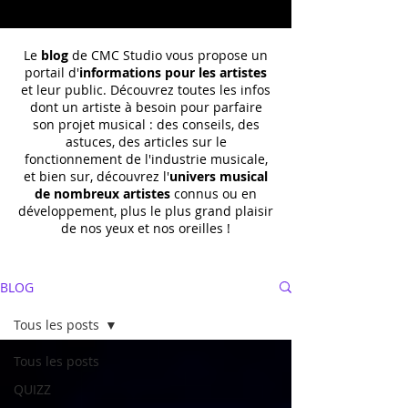
Le
blog
de CMC Studio vous propose un
portail d'
informations pour les artistes
et leur public. Découvrez toutes les infos
dont un
artiste à besoin pour parfaire
son projet musical : des conseils, des
astuces, des articles sur le
fonctionnement de l'industrie musicale,
et bien sur, découvrez l'
univers musical
de nombreux artistes
connus ou en
développement, plus le plus grand plaisir
de nos yeux et nos oreilles !
BLOG
Tous les posts
Tous les posts
QUIZZ