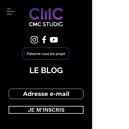
Présente nous ton projet
LE BLOG
JE M'INSCRIS