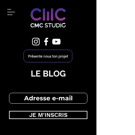
Présente nous ton projet
LE BLOG
JE M'INSCRIS