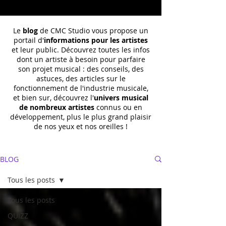
Le
blog
de CMC Studio vous propose un
portail d'
informations pour les artistes
et leur public. Découvrez toutes les infos
dont un
artiste à besoin pour parfaire
son projet musical : des conseils, des
astuces, des articles sur le
fonctionnement de l'industrie musicale,
et bien sur, découvrez l'
univers musical
de nombreux artistes
connus ou en
développement, plus le plus grand plaisir
de nos yeux et nos oreilles !
BLOG
Tous les posts
Tous les posts
QUIZZ