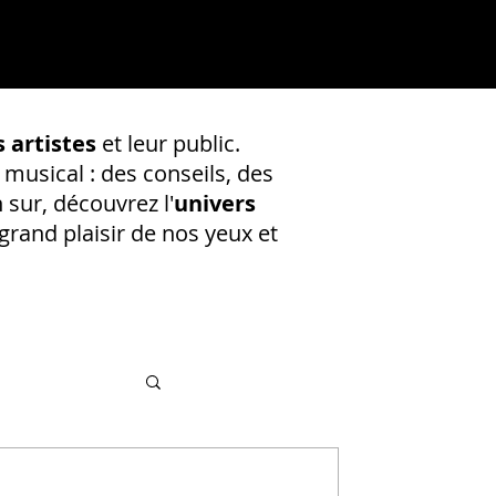
 artistes
et leur public.
 musical : des conseils, des
 sur, découvrez l'
univers
rand plaisir de nos yeux et