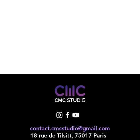
contact.cmcstudio@gmail.com
18 rue de Tilsitt, 75017 Paris