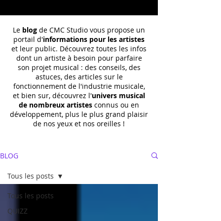
Le
blog
de CMC Studio vous propose un
portail d'
informations pour les artistes
et leur public. Découvrez toutes les infos
dont un
artiste à besoin pour parfaire
son projet musical : des conseils, des
astuces, des articles sur le
fonctionnement de l'industrie musicale,
et bien sur, découvrez l'
univers musical
de nombreux artistes
connus ou en
développement, plus le plus grand plaisir
de nos yeux et nos oreilles !
BLOG
Tous les posts
Tous les posts
QUIZZ