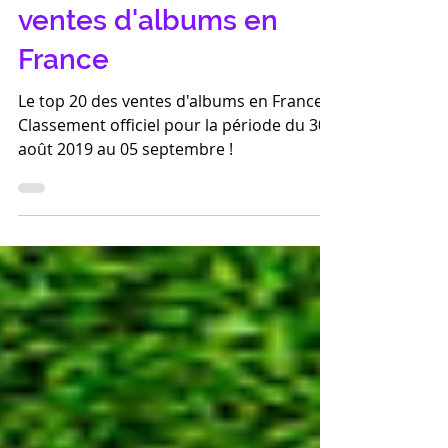
Le top 20 officiel des
ventes d'albums en
France
Le top 20 des ventes d'albums en France !
Classement officiel pour la période du 30
août 2019 au 05 septembre !