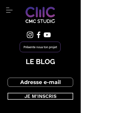
Présente nous ton projet
LE BLOG
JE M'INSCRIS