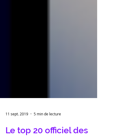
11 sept. 2019
5 min de lecture