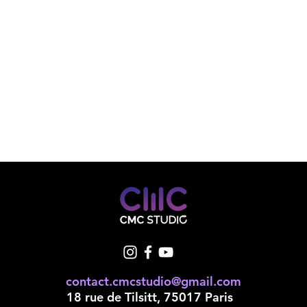
contact.cmcstudio@gmail.com
18 rue de Tilsitt, 75017 Paris