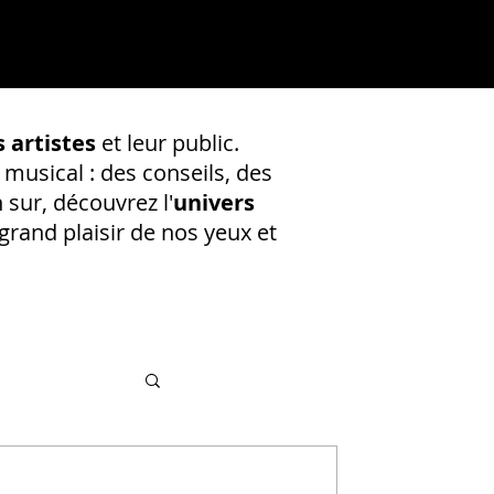
 artistes
et leur public.
 musical : des conseils, des
 sur, découvrez l'
univers
rand plaisir de nos yeux et