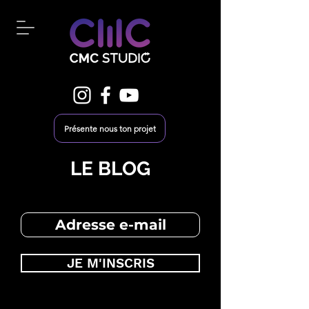
Présente nous ton projet
LE BLOG
JE M'INSCRIS