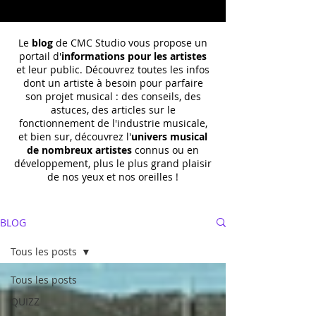
Le
blog
de CMC Studio vous propose un
portail d'
informations pour les artistes
et leur public. Découvrez toutes les infos
dont un
artiste à besoin pour parfaire
son projet musical : des conseils, des
astuces, des articles sur le
fonctionnement de l'industrie musicale,
et bien sur, découvrez l'
univers musical
de nombreux artistes
connus ou en
développement, plus le plus grand plaisir
de nos yeux et nos oreilles !
BLOG
Tous les posts
Tous les posts
QUIZZ