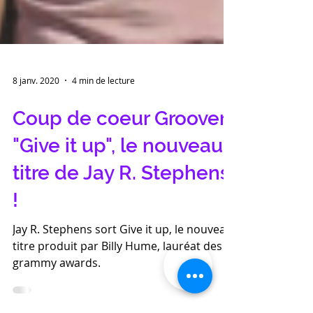
8 janv. 2020
4 min de lecture
Coup de coeur Groover :
"Give it up", le nouveau
titre de Jay R. Stephens
!
Jay R. Stephens sort Give it up, le nouveau
titre produit par Billy Hume, lauréat des
grammy awards.