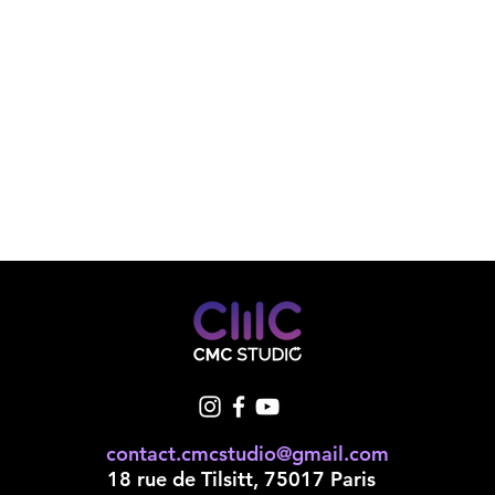
contact.cmcstudio@gmail.com
18 rue de Tilsitt, 75017 Paris