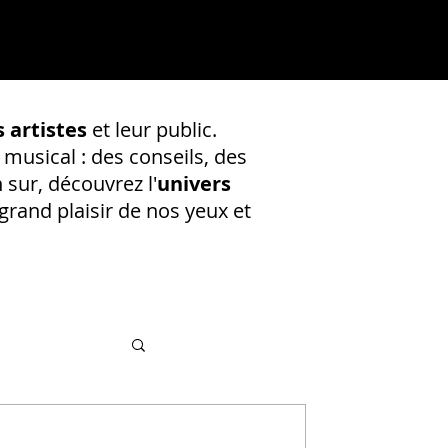
 artistes
et leur public.
 musical : des conseils, des
 sur, découvrez l'
univers
rand plaisir de nos yeux et