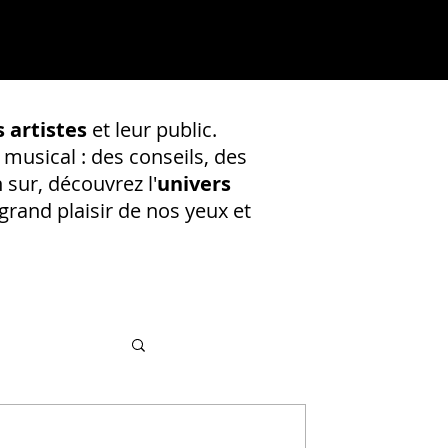
 artistes
et leur public.
 musical : des conseils, des
 sur, découvrez l'
univers
rand plaisir de nos yeux et