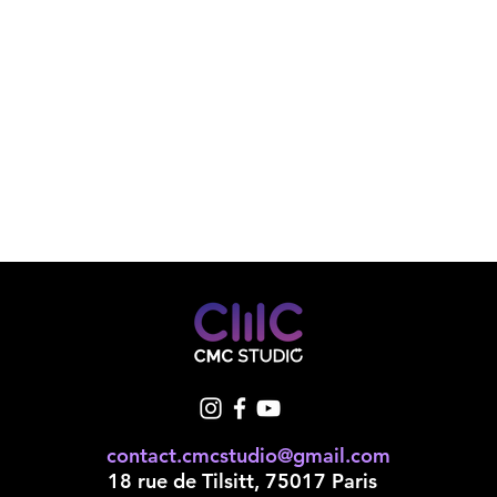
contact.cmcstudio@gmail.com
18 rue de Tilsitt, 75017 Paris