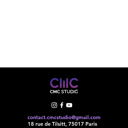
contact.cmcstudio@gmail.com
18 rue de Tilsitt, 75017 Paris