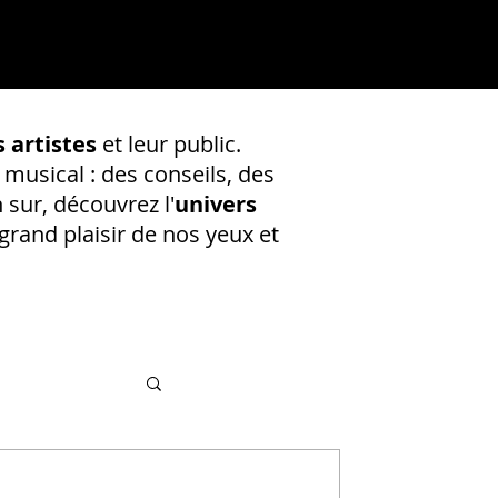
 artistes
et leur public.
 musical : des conseils, des
 sur, découvrez l'
univers
rand plaisir de nos yeux et