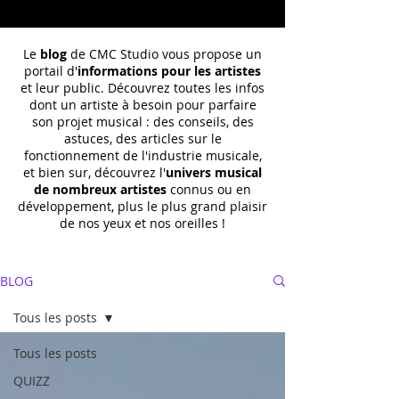
Le
blog
de CMC Studio vous propose un
portail d'
informations pour les artistes
et leur public. Découvrez toutes les infos
dont un
artiste à besoin pour parfaire
son projet musical : des conseils, des
astuces, des articles sur le
fonctionnement de l'industrie musicale,
et bien sur, découvrez l'
univers musical
de nombreux artistes
connus ou en
développement, plus le plus grand plaisir
de nos yeux et nos oreilles !
BLOG
Tous les posts
Tous les posts
QUIZZ