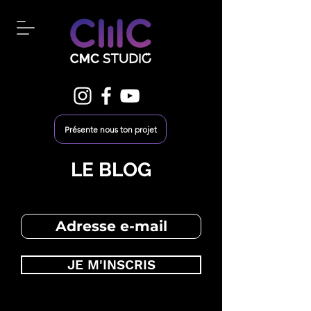
Présente nous ton projet
LE BLOG
JE M'INSCRIS