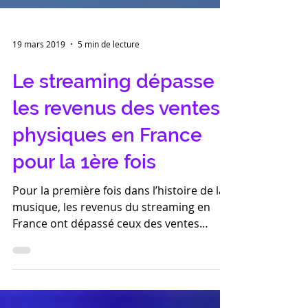
19 mars 2019
5 min de lecture
Le streaming dépasse
les revenus des ventes
physiques en France
pour la 1ère fois
Pour la première fois dans l’histoire de la
musique, les revenus du streaming en
France ont dépassé ceux des ventes
physiques en 2018....