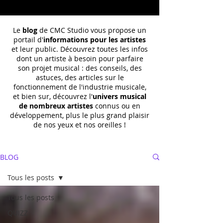
Le
blog
de CMC Studio vous propose un
portail d'
informations pour les artistes
et leur public. Découvrez toutes les infos
dont un
artiste à besoin pour parfaire
son projet musical : des conseils, des
astuces, des articles sur le
fonctionnement de l'industrie musicale,
et bien sur, découvrez l'
univers musical
de nombreux artistes
connus ou en
développement, plus le plus grand plaisir
de nos yeux et nos oreilles !
BLOG
Tous les posts
Tous les posts
QUIZZ