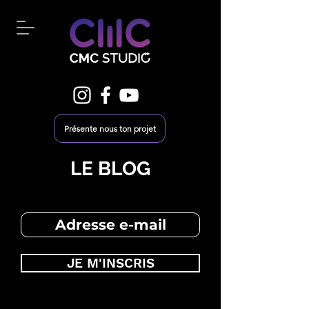
Présente nous ton projet
LE BLOG
JE M'INSCRIS