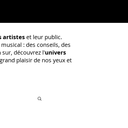
 artistes
et leur public.
 musical : des conseils, des
 sur, découvrez l'
univers
rand plaisir de nos yeux et