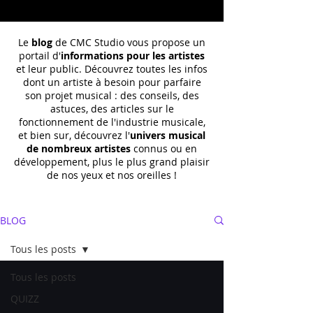
Le
blog
de CMC Studio vous propose un
portail d'
informations pour les artistes
et leur public. Découvrez toutes les infos
dont un
artiste à besoin pour parfaire
son projet musical : des conseils, des
astuces, des articles sur le
fonctionnement de l'industrie musicale,
et bien sur, découvrez l'
univers musical
de nombreux artistes
connus ou en
développement, plus le plus grand plaisir
de nos yeux et nos oreilles !
BLOG
Tous les posts
Tous les posts
QUIZZ