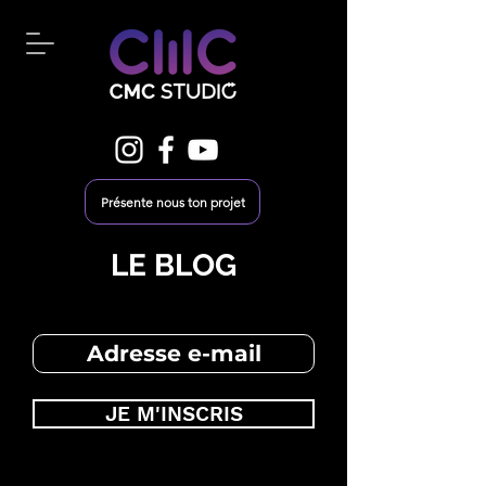
Présente nous ton projet
LE BLOG
JE M'INSCRIS