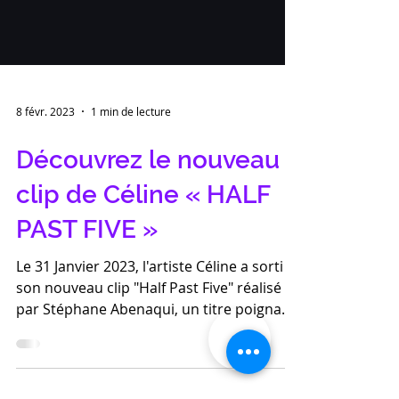
8 févr. 2023
1 min de lecture
Découvrez le nouveau
clip de Céline « HALF
PAST FIVE »
Le 31 Janvier 2023, l'artiste Céline a sorti
son nouveau clip "Half Past Five" réalisé
par Stéphane Abenaqui, un titre poignant
qui...