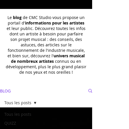
Le
blog
de CMC Studio vous propose un
portail d'
informations pour les artistes
et leur public. Découvrez toutes les infos
dont un
artiste à besoin pour parfaire
son projet musical : des conseils, des
astuces, des articles sur le
fonctionnement de l'industrie musicale,
et bien sur, découvrez l'
univers musical
de nombreux artistes
connus ou en
développement, plus le plus grand plaisir
de nos yeux et nos oreilles !
BLOG
Tous les posts
Tous les posts
QUIZZ