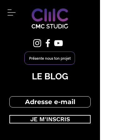
Présente nous ton projet
LE BLOG
JE M'INSCRIS