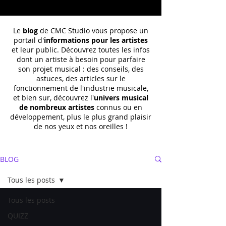
Le
blog
de CMC Studio vous propose un
portail d'
informations pour les artistes
et leur public. Découvrez toutes les infos
dont un
artiste à besoin pour parfaire
son projet musical : des conseils, des
astuces, des articles sur le
fonctionnement de l'industrie musicale,
et bien sur, découvrez l'
univers musical
de nombreux artistes
connus ou en
développement, plus le plus grand plaisir
de nos yeux et nos oreilles !
BLOG
Tous les posts
Tous les posts
QUIZZ