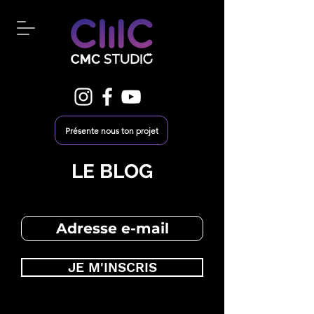
Présente nous ton projet
LE BLOG
JE M'INSCRIS