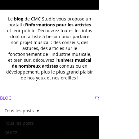
Le
blog
de CMC Studio vous propose un
portail d'
informations pour les artistes
et leur public. Découvrez toutes les infos
dont un
artiste à besoin pour parfaire
son projet musical : des conseils, des
astuces, des articles sur le
fonctionnement de l'industrie musicale,
et bien sur, découvrez l'
univers musical
de nombreux artistes
connus ou en
développement, plus le plus grand plaisir
de nos yeux et nos oreilles !
BLOG
Tous les posts
Tous les posts
QUIZZ