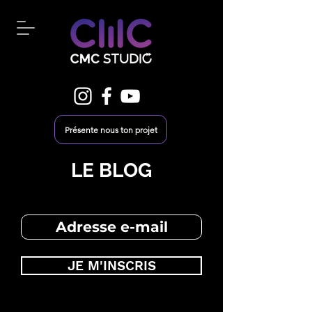
Présente nous ton projet
LE BLOG
JE M'INSCRIS