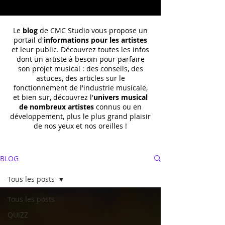
Le
blog
de CMC Studio vous propose un
portail d'
informations pour les artistes
et leur public. Découvrez toutes les infos
dont un
artiste à besoin pour parfaire
son projet musical : des conseils, des
astuces, des articles sur le
fonctionnement de l'industrie musicale,
et bien sur, découvrez l'
univers musical
de nombreux artistes
connus ou en
développement, plus le plus grand plaisir
de nos yeux et nos oreilles !
BLOG
Tous les posts
Tous les posts
QUIZZ