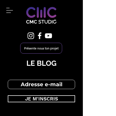
Présente nous ton projet
LE BLOG
JE M'INSCRIS