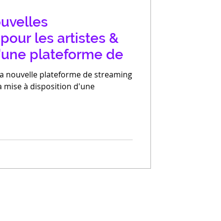
ouvelles
pour les artistes &
'une plateforme de
sa nouvelle plateforme de streaming
a mise à disposition d'une