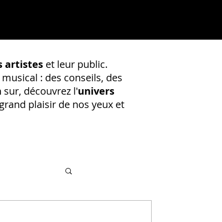
 artistes
et leur public.
 musical : des conseils, des
 sur, découvrez l'
univers
rand plaisir de nos yeux et