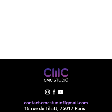
contact.cmcstudio@gmail.com
18 rue de Tilsitt, 75017 Paris