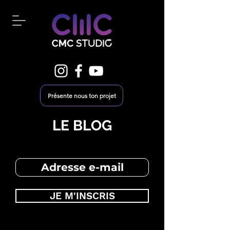
Présente nous ton projet
LE BLOG
JE M'INSCRIS