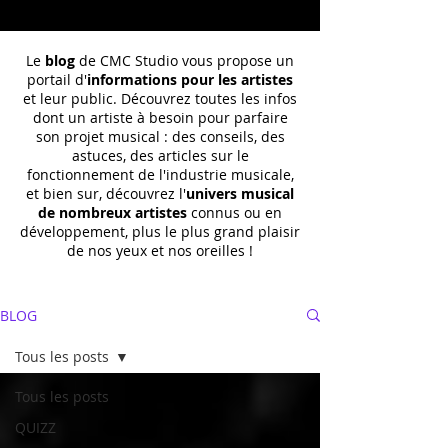
Le
blog
de CMC Studio vous propose un
portail d'
informations pour les artistes
et leur public. Découvrez toutes les infos
dont un
artiste à besoin pour parfaire
son projet musical : des conseils, des
astuces, des articles sur le
fonctionnement de l'industrie musicale,
et bien sur, découvrez l'
univers musical
de nombreux artistes
connus ou en
développement, plus le plus grand plaisir
de nos yeux et nos oreilles !
BLOG
Tous les posts
Tous les posts
QUIZZ