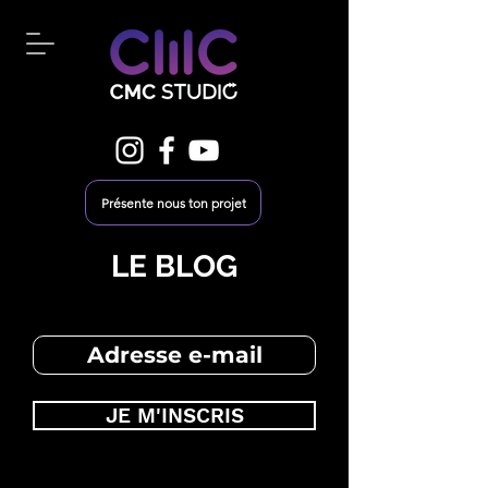
Présente nous ton projet
LE BLOG
JE M'INSCRIS