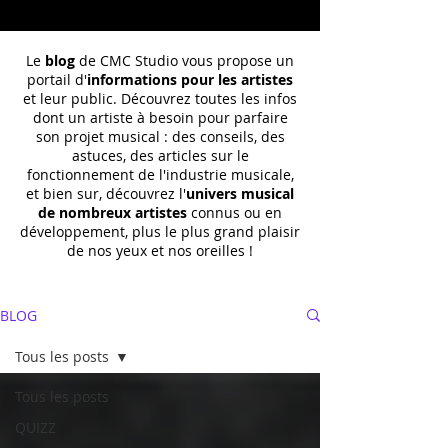
Le
blog
de CMC Studio vous propose un
portail d'
informations pour les artistes
et leur public. Découvrez toutes les infos
dont un
artiste à besoin pour parfaire
son projet musical : des conseils, des
astuces, des articles sur le
fonctionnement de l'industrie musicale,
et bien sur, découvrez l'
univers musical
de nombreux artistes
connus ou en
développement, plus le plus grand plaisir
de nos yeux et nos oreilles !
BLOG
Tous les posts
Tous les posts
QUIZZ