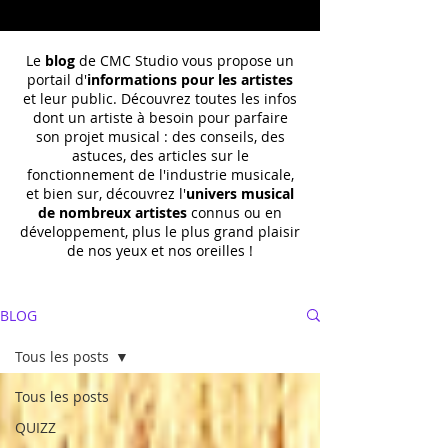
Le
blog
de CMC Studio vous propose un
portail d'
informations pour les artistes
et leur public. Découvrez toutes les infos
dont un
artiste à besoin pour parfaire
son projet musical : des conseils, des
astuces, des articles sur le
fonctionnement de l'industrie musicale,
et bien sur, découvrez l'
univers musical
de nombreux artistes
connus ou en
développement, plus le plus grand plaisir
de nos yeux et nos oreilles !
BLOG
Tous les posts
Tous les posts
QUIZZ