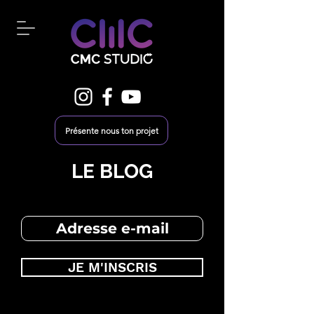
Présente nous ton projet
LE BLOG
JE M'INSCRIS