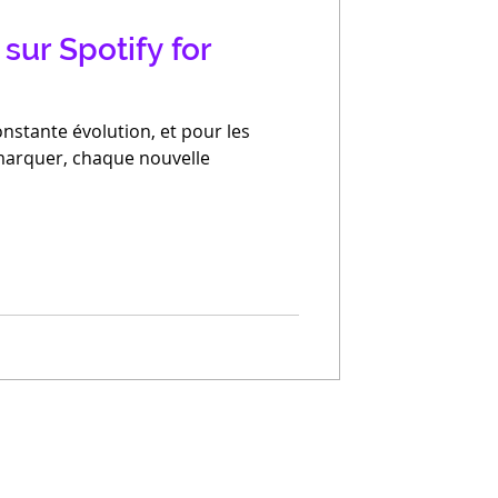
sur Spotify for
nstante évolution, et pour les
marquer, chaque nouvelle