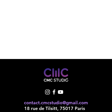
contact.cmcstudio@gmail.com
18 rue de Tilsitt, 75017 Paris