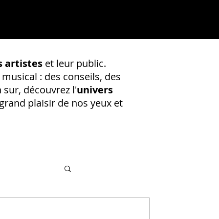
 artistes
et leur public.
 musical : des conseils, des
 sur, découvrez l'
univers
rand plaisir de nos yeux et