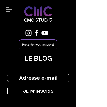
Présente nous ton projet
LE BLOG
JE M'INSCRIS