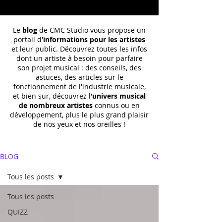
Le
blog
de CMC Studio vous propose un
portail d'
informations pour les artistes
et leur public. Découvrez toutes les infos
dont un
artiste à besoin pour parfaire
son projet musical : des conseils, des
astuces, des articles sur le
fonctionnement de l'industrie musicale,
et bien sur, découvrez l'
univers musical
de nombreux artistes
connus ou en
développement, plus le plus grand plaisir
de nos yeux et nos oreilles !
BLOG
Tous les posts
Tous les posts
QUIZZ