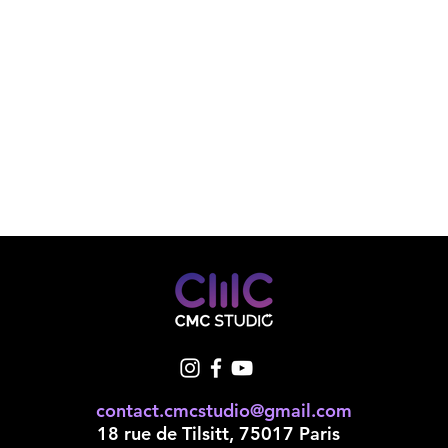
contact.cmcstudio@gmail.com
18 rue de Tilsitt, 75017 Paris