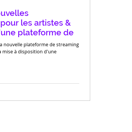
ouvelles
pour les artistes &
'une plateforme de
sa nouvelle plateforme de streaming
a mise à disposition d'une