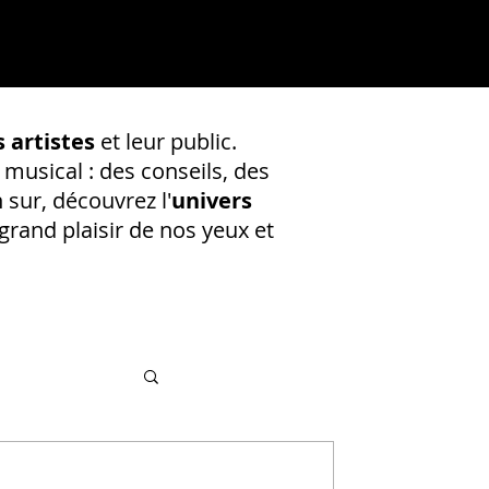
 artistes
et leur public.
 musical : des conseils, des
 sur, découvrez l'
univers
rand plaisir de nos yeux et