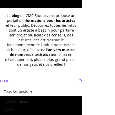
Le
blog
de CMC Studio vous propose un
portail d'
informations pour les artistes
et leur public. Découvrez toutes les infos
dont un
artiste à besoin pour parfaire
son projet musical : des conseils, des
astuces, des articles sur le
fonctionnement de l'industrie musicale,
et bien sur, découvrez l'
univers musical
de nombreux artistes
connus ou en
développement, plus le plus grand plaisir
de nos yeux et nos oreilles !
BLOG
Tous les posts
Tous les posts
QUIZZ