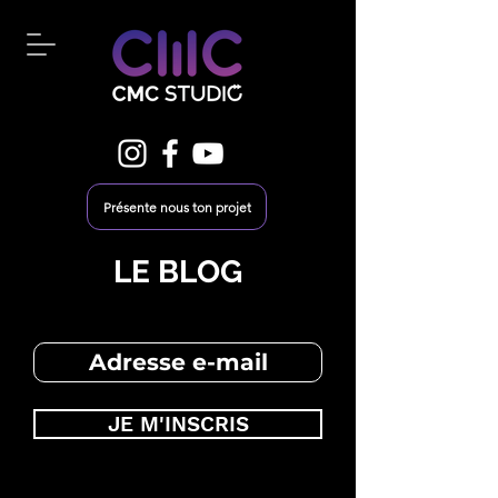
Présente nous ton projet
LE BLOG
JE M'INSCRIS