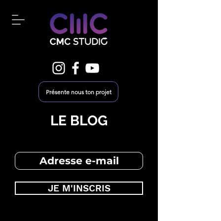
Présente nous ton projet
LE BLOG
JE M'INSCRIS