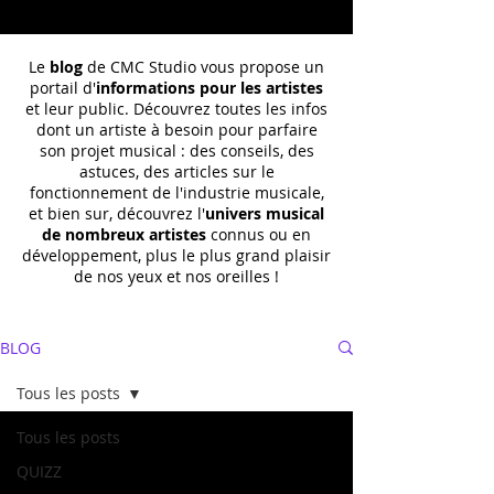
Le
blog
de CMC Studio vous propose un
portail d'
informations pour les artistes
et leur public. Découvrez toutes les infos
dont un
artiste à besoin pour parfaire
son projet musical : des conseils, des
astuces, des articles sur le
fonctionnement de l'industrie musicale,
et bien sur, découvrez l'
univers musical
de nombreux artistes
connus ou en
développement, plus le plus grand plaisir
de nos yeux et nos oreilles !
BLOG
Tous les posts
Tous les posts
QUIZZ