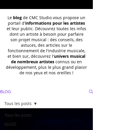
Le
blog
de CMC Studio vous propose un
portail d'
informations pour les artistes
et leur public. Découvrez toutes les infos
dont un
artiste à besoin pour parfaire
son projet musical : des conseils, des
astuces, des articles sur le
fonctionnement de l'industrie musicale,
et bien sur, découvrez l'
univers musical
de nombreux artistes
connus ou en
développement, plus le plus grand plaisir
de nos yeux et nos oreilles !
BLOG
Tous les posts
Tous les posts
QUIZZ