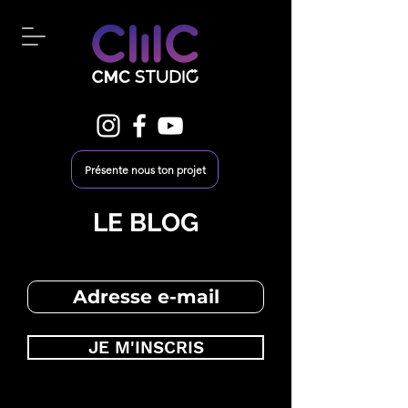
Présente nous ton projet
LE BLOG
JE M'INSCRIS